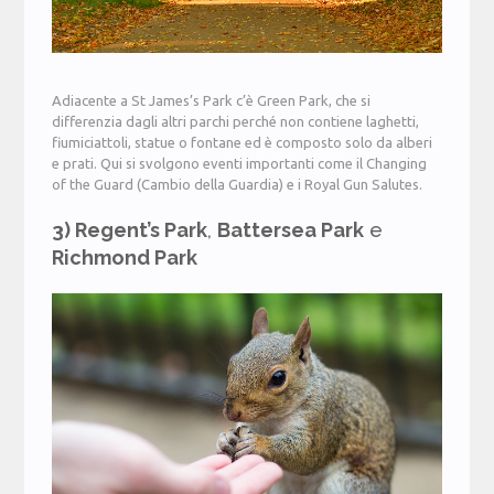
Adiacente a St James’s Park c’è Green Park, che si
differenzia dagli altri parchi perché non contiene laghetti,
fiumiciattoli, statue o fontane ed è composto solo da alberi
e prati. Qui si svolgono eventi importanti come il Changing
of the Guard (Cambio della Guardia) e i Royal Gun Salutes.
3) Regent’s Park
,
Battersea Park
e
Richmond Park