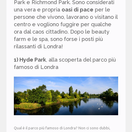
Park e Richmond Park. Sono considerati
una vera e propria
oasi di pace
per le
persone che vivono, lavorano o visitano il
centro e vogliono fuggire per qualche
ora dal caos cittadino. Dopo le beauty
farm e le spa, sono forse i posti più
rilassanti di Londra!
1) Hyde Park
, alla scoperta del parco più
famoso di Londra
Qual è il parco più famoso di Londra? Non ci sono dubbi,