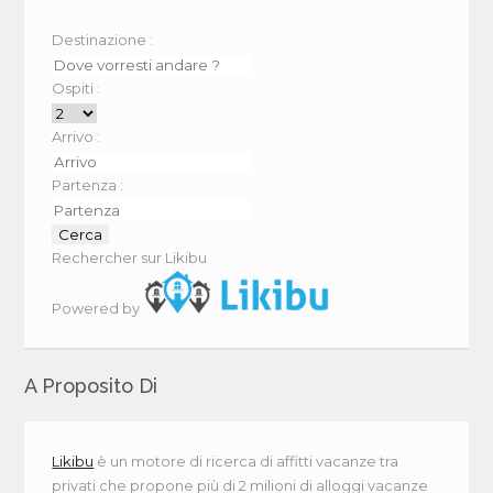
Destinazione :
Ospiti :
Arrivo :
Partenza :
Rechercher sur Likibu
Powered by
A Proposito Di
Likibu
è un motore di ricerca di affitti vacanze tra
privati che propone più di 2 milioni di alloggi vacanze