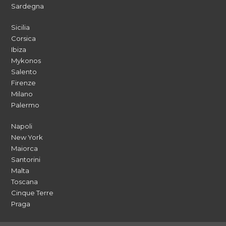
Sardegna
Sicilia
Corsica
Ibiza
Mykonos
Salento
Firenze
Milano
Palermo
Napoli
New York
Maiorca
Santorini
Malta
Toscana
Cinque Terre
Praga