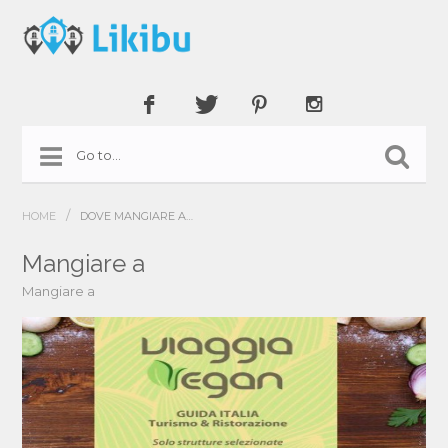
/
HOME
DOVE MANGIARE A…
Mangiare a
Mangiare a