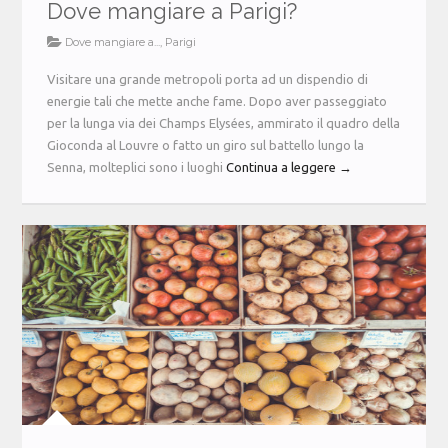
Dove mangiare a Parigi?
Dove mangiare a...
,
Parigi
Visitare una grande metropoli porta ad un dispendio di
energie tali che mette anche fame. Dopo aver passeggiato
per la lunga via dei Champs Elysées, ammirato il quadro della
Gioconda al Louvre o fatto un giro sul battello lungo la
Senna, molteplici sono i luoghi
Continua a leggere →