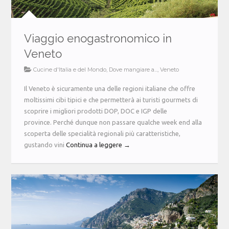
Viaggio enogastronomico in
Veneto
Cucine d'Italia e del Mondo
,
Dove mangiare a...
,
Veneto
Il Veneto è sicuramente una delle regioni italiane che offre
moltissimi cibi tipici e che permetterà ai turisti gourmets di
scoprire i migliori prodotti DOP, DOC e IGP delle
province. Perché dunque non passare qualche week end alla
scoperta delle specialità regionali più caratteristiche,
gustando vini
Continua a leggere →