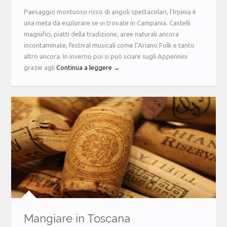
Paesaggio montuoso ricco di angoli spettacolari, l’Irpinia è
una meta da esplorare se vi trovate in Campania. Castelli
magnifici, piatti della tradizione, aree naturali ancora
incontaminate, festival musicali come l’Ariano Folk e tanto
altro ancora. In inverno poi si può sciare sugli Appennini
grazie agli
Continua a leggere →
Mangiare in Toscana