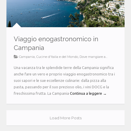
Viaggio enogastronomico in
Campania
Campania
,
Cucine d'Italia e del Mondo
,
Dove mangiare a...
Una vacanza tra le splendide terre della Campania significa
anche fare un vero e proprio viaggio enogastronomico tra i
suoi sapori e le sue eccellenze culinarie: dalla pizza alla
pasta, passando per il suo prezioso olio, i vini DOCG e la
freschissima frutta. La Campania
Continua a leggere →
Load More Posts