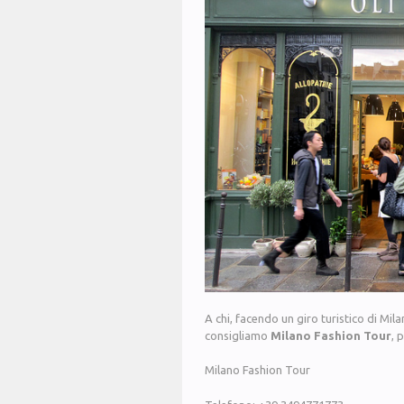
A chi, facendo un giro turistico di Mil
consigliamo
Milano Fashion Tour
, 
Milano Fashion Tour