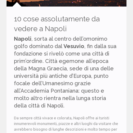
10 cose assolutamente da
vedere a Napoli
Napoli
, sorta al centro dell’omonimo
golfo dominato dal
Vesuvio
, fin dalla sua
fondazione si rivelò come una città di
prim’ordine. Città egemone all’epoca
della Magna Graecia, sede di una delle
università più antiche d’Europa, punto
focale dell’Umanesimo grazie
all’Accademia Pontaniana: questo e
molto altro rientra nella lunga storia
della città di Napoli.
Da sempre città vivace e colorata, Napoli offre ai turisti
innumerevoli monumenti, piazze e altri luoghi da visitare che
avrebbero bisogno di lunghe descrizioni e molto tempo per