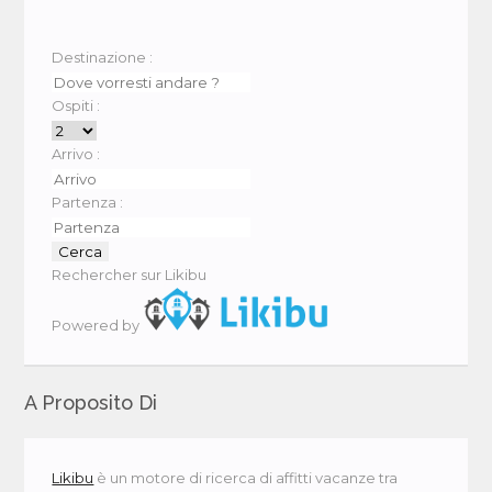
Destinazione :
Ospiti :
Arrivo :
Partenza :
Rechercher sur Likibu
Powered by
A Proposito Di
Likibu
è un motore di ricerca di affitti vacanze tra