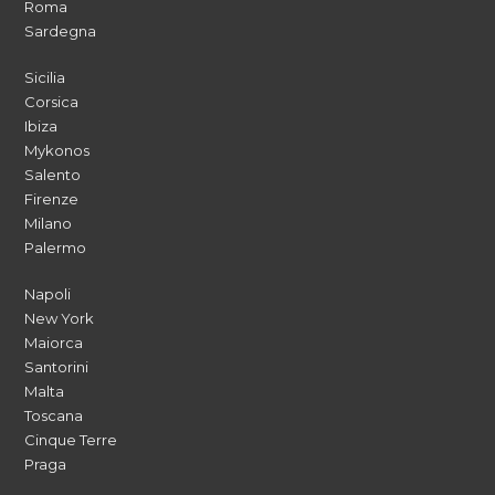
Roma
Sardegna
Sicilia
Corsica
Ibiza
Mykonos
Salento
Firenze
Milano
Palermo
Napoli
New York
Maiorca
Santorini
Malta
Toscana
Cinque Terre
Praga